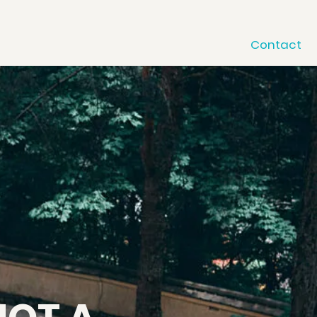
Contact