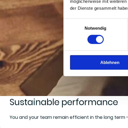
möglicherweise mit weiteren
der Dienste gesammelt habe
Einwilligungsauswahl
Notwendig
Ablehnen
Sustainable performance
You and your team remain efficient in the long term -