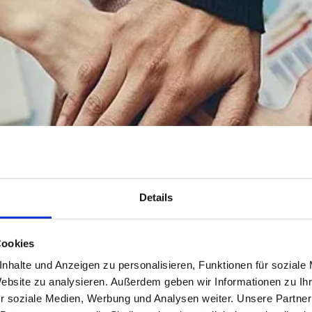
Details
Cookies
nhalte und Anzeigen zu personalisieren, Funktionen für soziale
Website zu analysieren. Außerdem geben wir Informationen zu I
r soziale Medien, Werbung und Analysen weiter. Unsere Partner