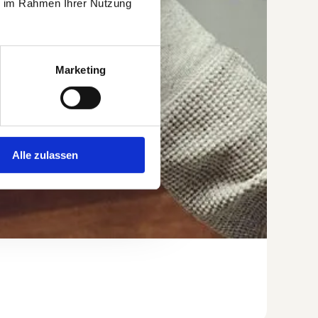
ie im Rahmen Ihrer Nutzung
Marketing
Alle zulassen