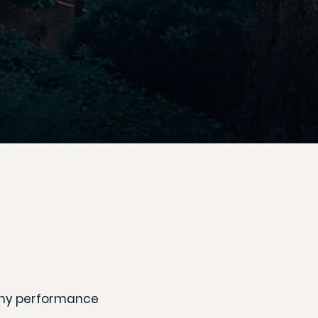
lthy performance