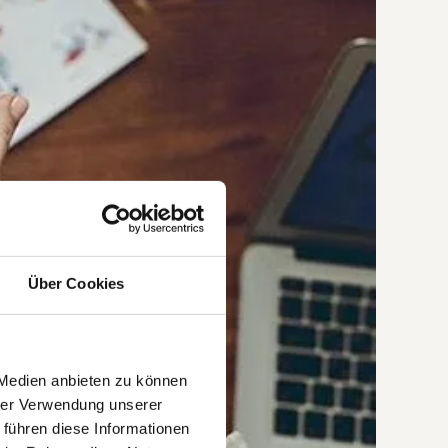
Über Cookies
 Medien anbieten zu können
hrer Verwendung unserer
 führen diese Informationen