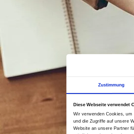
Zustimmung
Diese Webseite verwendet 
Wir verwenden Cookies, um I
und die Zugriffe auf unsere 
Website an unsere Partner fü